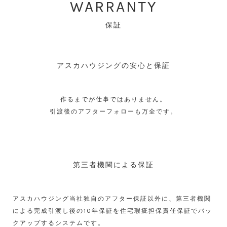
WARRANTY
保証
アスカハウジングの安心と保証
作るまでが仕事ではありません。
引渡後のアフターフォローも万全です。
第三者機関による保証
アスカハウジング当社独自のアフター保証以外に、第三者機関
による完成引渡し後の10年保証を住宅瑕疵担保責任保証でバッ
クアップするシステムです。