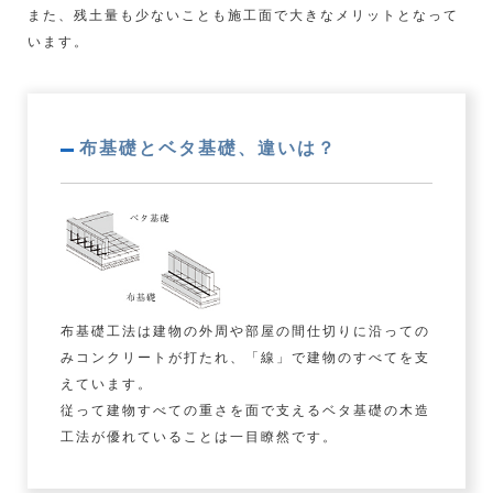
また、残土量も少ないことも施工面で大きなメリットとなって
います。
布基礎とベタ基礎、違いは？
布基礎工法は建物の外周や部屋の間仕切りに沿っての
みコンクリートが打たれ、「線」で建物のすべてを支
えています。
従って建物すべての重さを面で支えるベタ基礎の木造
工法が優れていることは一目瞭然です。