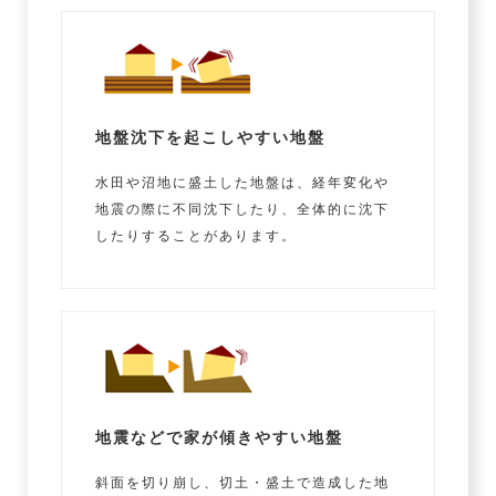
地盤沈下を起こしやすい地盤
水田や沼地に盛土した地盤は、経年変化や
地震の際に不同沈下したり、全体的に沈下
したりすることがあります。
地震などで家が傾きやすい地盤
斜面を切り崩し、切土・盛土で造成した地