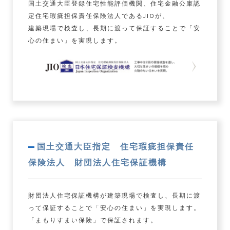
国土交通大臣登録住宅性能評価機関、住宅金融公庫認
定住宅瑕疵担保責任保険法人であるJIOが、
建築現場で検査し、長期に渡って保証することで「安
心の住まい」を実現します。
国土交通大臣指定 住宅瑕疵担保責任
保険法人 財団法人住宅保証機構
財団法人住宅保証機構が建築現場で検査し、長期に渡
って保証することで「安心の住まい」を実現します。
「まもりすまい保険」で保証されます。