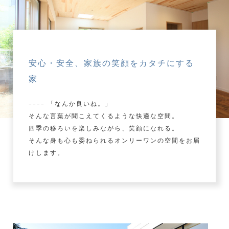
安心・安全、家族の笑顔をカタチにする
家
–––– 「なんか良いね。」
そんな言葉が聞こえてくるような快適な空間。
四季の移ろいを楽しみながら、笑顔になれる。
そんな身も心も委ねられるオンリーワンの空間をお届
けします。