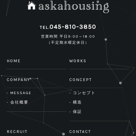
045-810-3850
TEL.
営業時間 平日9:00～18:00
（不定期水曜定休日）
HOME
WORKS
COMPANY
CONCEPT
- MESSAGE
- コンセプト
- 会社概要
- 構造
- 保証
RECRUIT
CONTACT