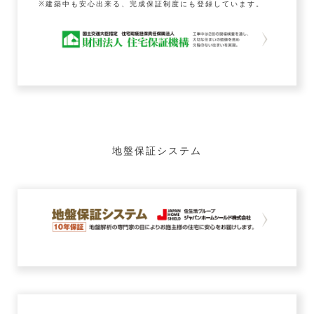
※建築中も安心出来る、完成保証制度にも登録しています。
地盤保証システム