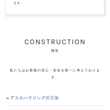
ます。
CONSTRUCTION
構造
私たちはお客様の安心・安全を第一に考えておりま
す。
アスカハウジングの工法