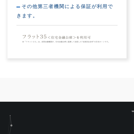
その他第三者機関による保証が利用で
きます。